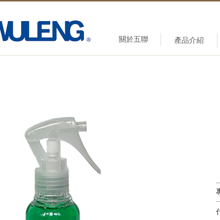
關於五聯
產品介紹