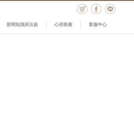
新聞知識與法規
心得推薦
客服中心