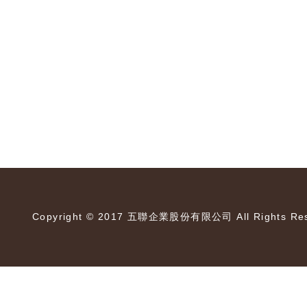
Copyright © 2017 五聯企業股份有限公司 All Rights Res