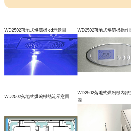
WD2502落地式烘碗機led示意圖
WD2502落地式烘碗機操作
WD2502落地式烘碗機內
WD2502落地式烘碗機熱流示意圖
圖