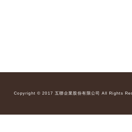
Copyright © 2017 五聯企業股份有限公司 All Rights Res