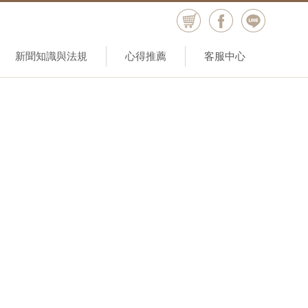
新聞知識與法規
心得推薦
客服中心