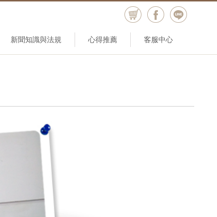
新聞知識與法規
心得推薦
客服中心