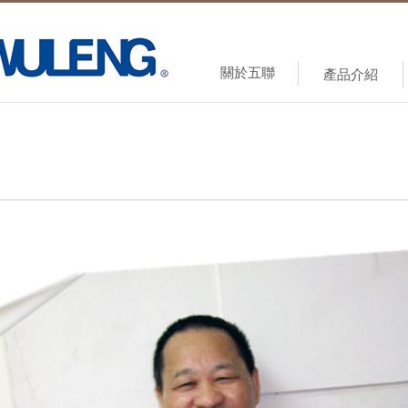
關於五聯
產品介紹