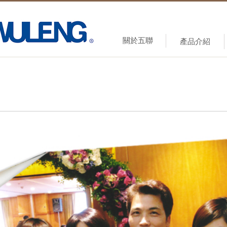
關於五聯
產品介紹