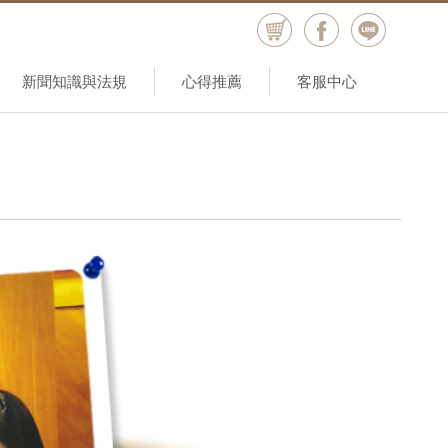
新聞知識與法規
心得推薦
客服中心