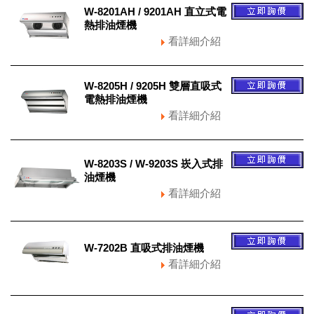
W-8201AH / 9201AH 直立式電
熱排油煙機
看詳細介紹
W-8205H / 9205H 雙層直吸式
電熱排油煙機
看詳細介紹
W-8203S / W-9203S 崁入式排
油煙機
看詳細介紹
W-7202B 直吸式排油煙機
看詳細介紹