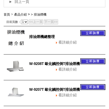
回上一頁
>
>
首頁
產品介紹
>
排油煙機
<<上一頁
下一頁>>
目前頁數：
排油煙機總整理
看詳細介紹
W-9208T 歐化觸控倒T排油煙機
看詳細介紹
W-9207T 歐化觸控倒T排油煙機
看詳細介紹