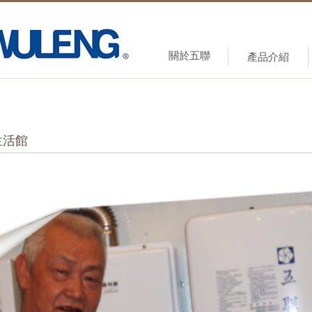
關於五聯
產品介紹
生活館