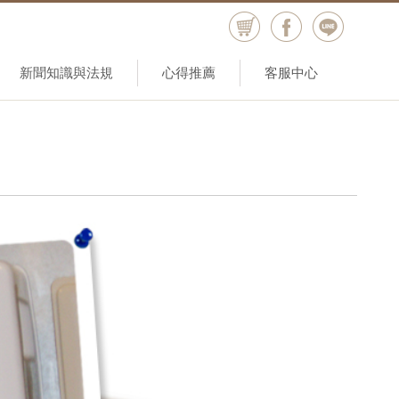
新聞知識與法規
心得推薦
客服中心