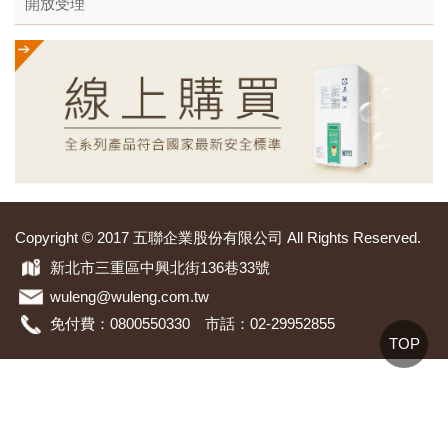
開放受理
Copyright © 2017 五聯企業股份有限公司 All Rights Reserved.
新北市三重區中興北街136巷33號
wuleng@wuleng.com.tw
免付費：0800550330 市話：02-29952855
TOP