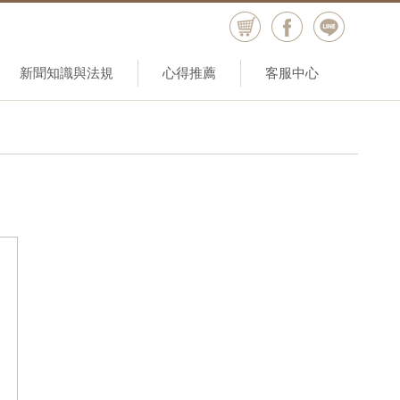
新聞知識與法規
心得推薦
客服中心