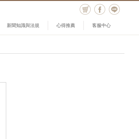
新聞知識與法規
心得推薦
客服中心